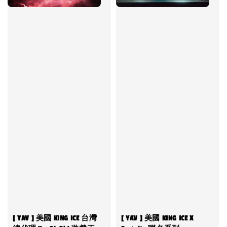
[ YAV ] 美國 KING ICE 台灣
[ YAV ] 美國 KING ICE X