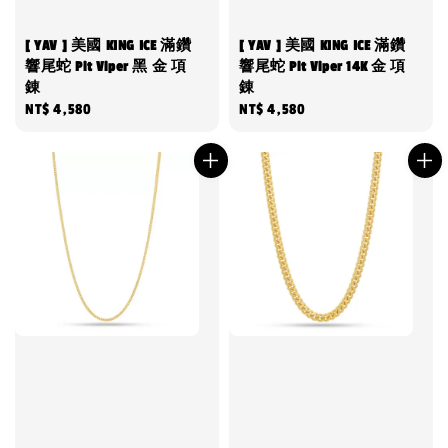
[ YAV ] 美國 KING ICE 滿鑽
[ YAV ] 美國 KING ICE 滿鑽
響尾蛇 Pit Viper 黑 金 項
響尾蛇 Pit Viper 14K 金 項
錬
錬
Regular
NT$ 4,580
Regular
NT$ 4,580
price
price