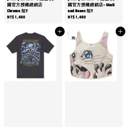
國官方授權經銷店
國官方授權經銷店- Skull
Chroma 短T
and Bones 短T
Regular
NT$ 1,480
Regular
NT$ 1,480
price
price
售完