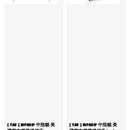
[ YAV ] RIPNDIP 中指貓 美
[ YAV ] RIPNDIP 中指貓 美