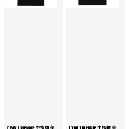
[ YAV ] RIPNDIP 中指貓 美
[ YAV ] RIPNDIP 中指貓 美