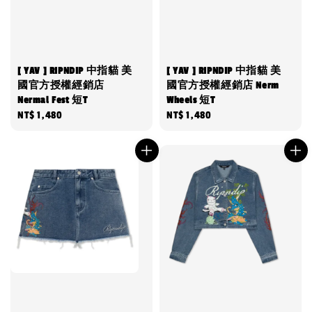
[ YAV ] RIPNDIP 中指貓 美
[ YAV ] RIPNDIP 中指貓 美
國官方授權經銷店
國官方授權經銷店 Nerm
Nermal Fest 短T
Wheels 短T
Regular
NT$ 1,480
Regular
NT$ 1,480
price
price