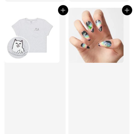
price