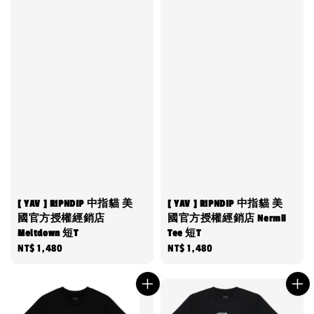
[ YAV ] RIPNDIP 中指貓 美
[ YAV ] RIPNDIP 中指貓 美
國官方授權經銷店
國官方授權經銷店 Nermii
Meltdown 短T
Tee 短T
Regular
NT$ 1,480
Regular
NT$ 1,480
price
price