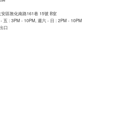
區敦化南路161巷 15號 B室
 : 3PM - 10PM, 週六 - 日 : 2PM - 10PM
出口