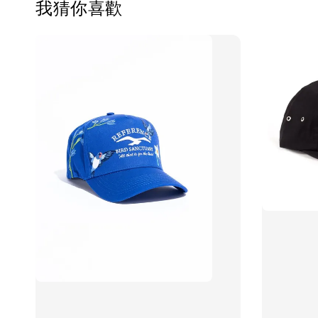
我猜你喜歡