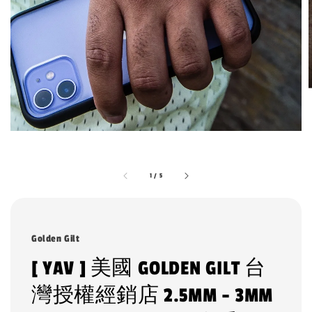
1
/
5
Golden Gilt
[ YAV ] 美國 GOLDEN GILT 台
灣授權經銷店 2.5MM - 3MM