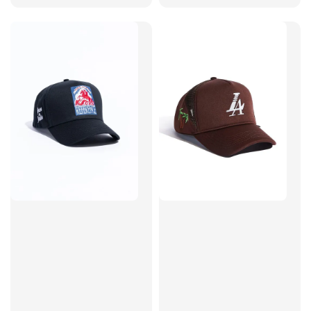
price