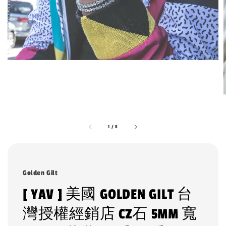
1
/
8
Golden Gilt
[ YAV ] 美國 GOLDEN GILT 台
灣授權經銷店 CZ石 5MM 寬