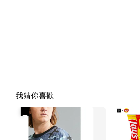
我猜你喜歡
優惠