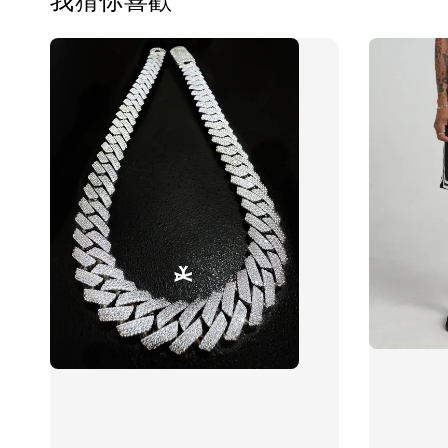
我猜你喜歡