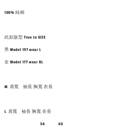
100% 純棉
此款版型 True to SIZE
男 Model 197 wear L
女 Model 177 wear XL
M 肩寬 袖長 胸寬 衣長
L 肩寬 袖長 胸寬 衣長
54 60