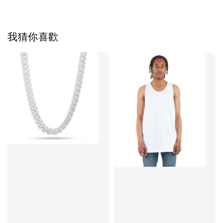
我猜你喜歡