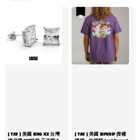
優惠
[ YAV ] 美國 KING ICE 台灣
[ YAV ] 美國 RIPNDIP 授權