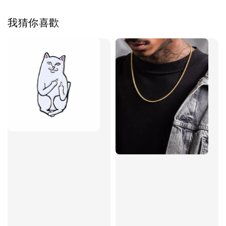
我猜你喜歡