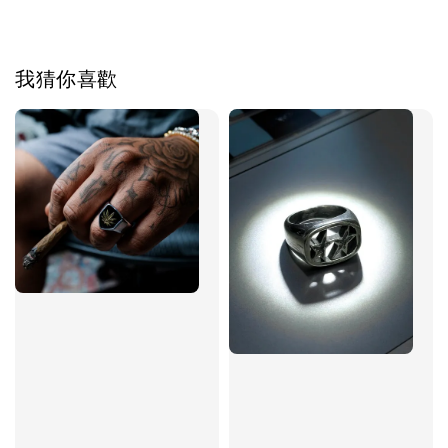
我猜你喜歡