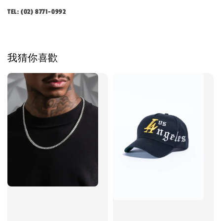
TEL: (02) 8771-0992
我猜你喜歡