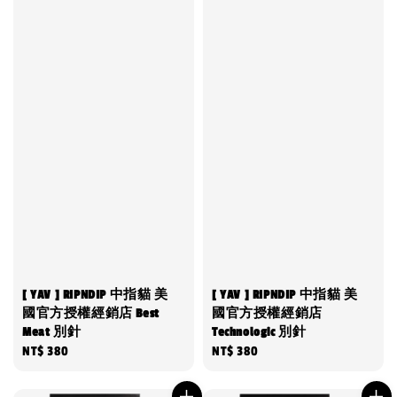
[ YAV ] RIPNDIP 中指貓 美
[ YAV ] RIPNDIP 中指貓 美
國官方授權經銷店 Best
國官方授權經銷店
Meat 別針
Technologic 別針
Regular
NT$ 380
Regular
NT$ 380
price
price