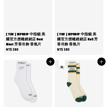
[ YAV ] RIPNDIP 中指貓 美
[ YAV ] RIPNDIP 中指貓 美
國官方授權經銷店 Best
國官方授權經銷店 Kali 芳
Meat 芳香吊飾 香氛片
香吊飾 香氛片
Regular
NT$ 280
Regular
NT$ 280
price
price
售完