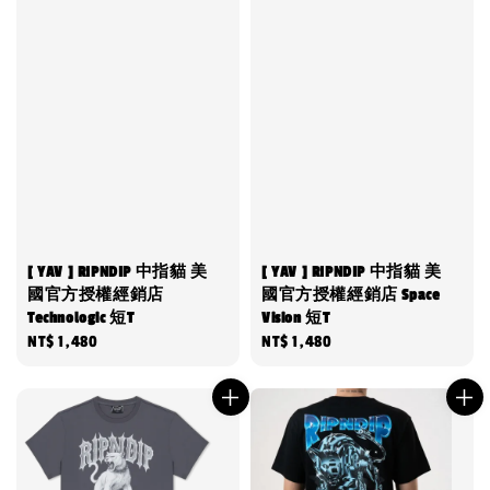
[ YAV ] RIPNDIP 中指貓 美
[ YAV ] RIPNDIP 中指貓 美
國官方授權經銷店
國官方授權經銷店 Space
Technologic 短T
Vision 短T
Regular
NT$ 1,480
Regular
NT$ 1,480
price
price