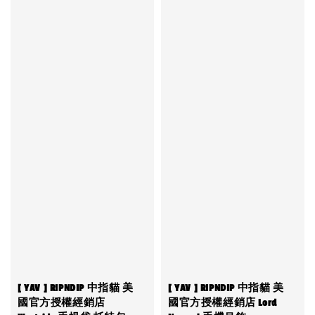
[ YAV ] RIPNDIP 中指貓 美
[ YAV ] RIPNDIP 中指貓 美
國官方授權經銷店
國官方授權經銷店 Lord