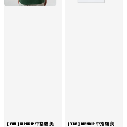
[ YAV ] RIPNDIP 中指貓 美
[ YAV ] RIPNDIP 中指貓 美