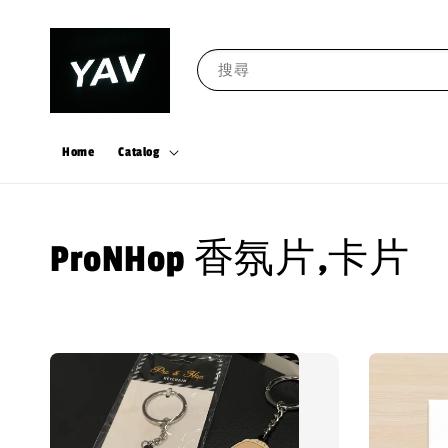
搜尋
Home
Catalog
ProNHop 香氛片,卡片