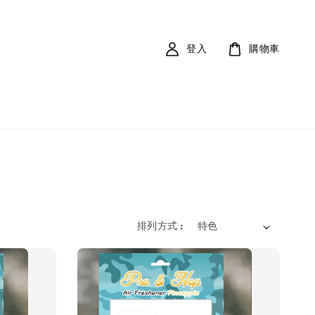
登入
購物車
排列方式 :