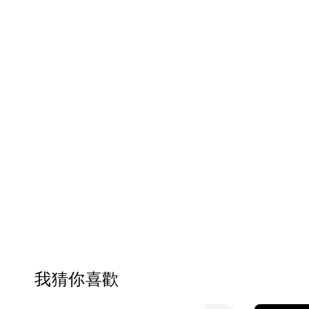
我猜你喜歡