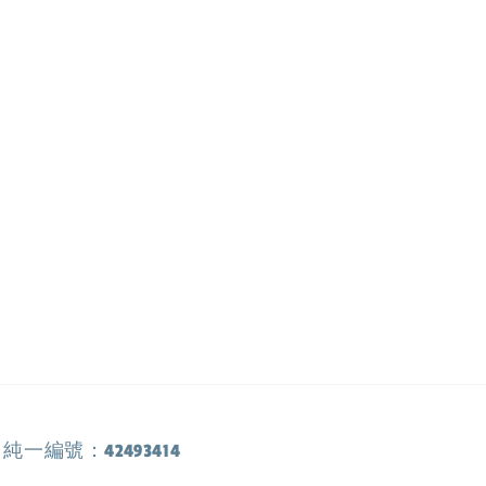
純一編號：42493414