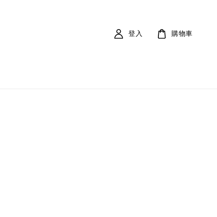
登入
購物車