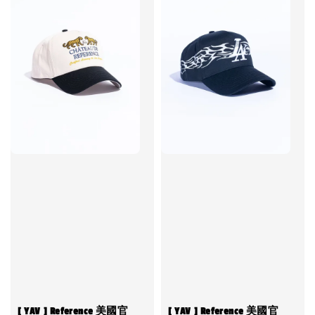
[ YAV ] Reference 美國官
[ YAV ] Reference 美國官