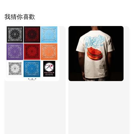
我猜你喜歡