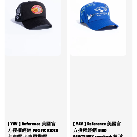
[ YAV ] Reference 美國官
[ YAV ] Reference 美國官
方授權經銷 PACIFIC RIDER
方授權經銷 BIRD
卡車帽 卡車司機帽
SANCTUARY snapback 棒球