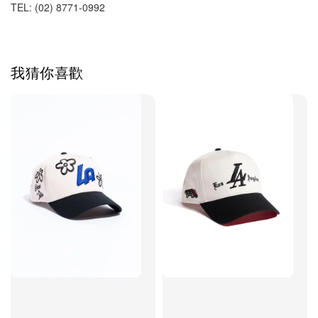
TEL: (02) 8771-0992 
我猜你喜歡