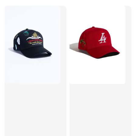
price