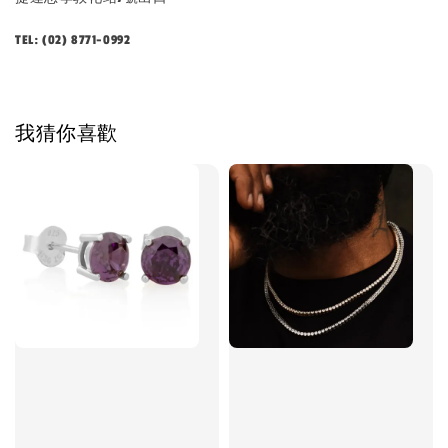
TEL: (02) 8771-0992
我猜你喜歡