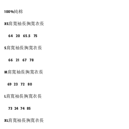
100%純棉
XS肩寬袖長胸寬衣長
64 20 65.5 75
S肩寬袖長胸寬衣長
66 21 67 78
M肩寬袖長胸寬衣長
69 23 72 80
L肩寬袖長胸寬衣長
73 24 74 85
XL肩寬袖長胸寬衣長