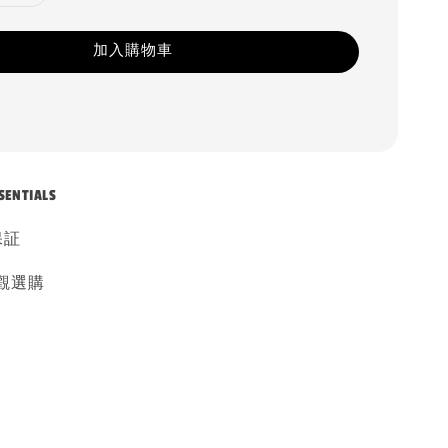
加入購物車
SENTIALS
保証
觀選購