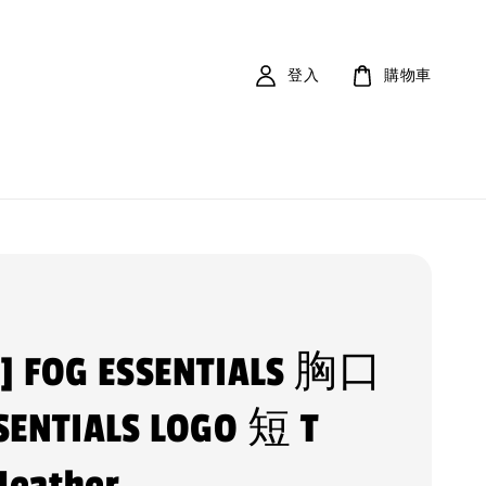
登入
購物車
 ] FOG ESSENTIALS 胸口
ENTIALS LOGO 短 T
Heather