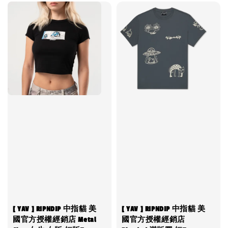
[ YAV ] RIPNDIP 中指貓 美
[ YAV ] RIPNDIP 中指貓 美
國官方授權經銷店 Metal
國官方授權經銷店