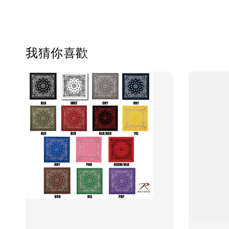
我猜你喜歡