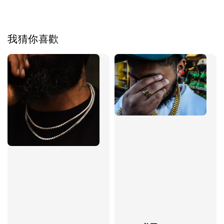
我猜你喜歡