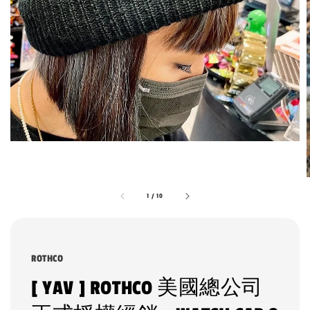
1
/
10
ROTHCO
[ YAV ] ROTHCO 美國總公司