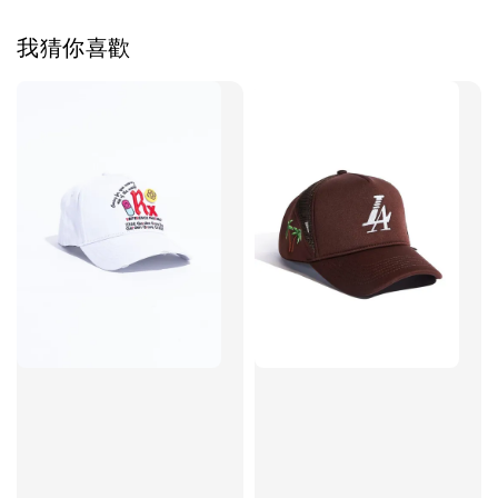
我猜你喜歡